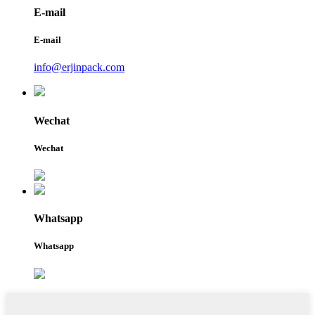
E-mail
E-mail
info@erjinpack.com
Wechat
Wechat
Whatsapp
Whatsapp