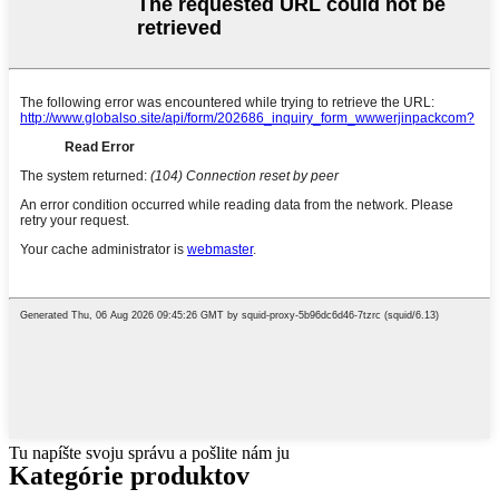
Tu napíšte svoju správu a pošlite nám ju
Kategórie produktov