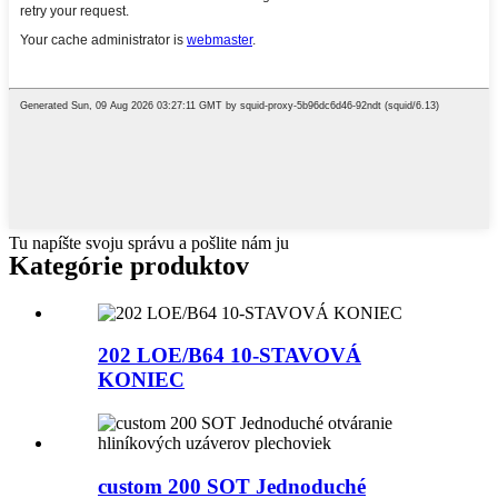
Tu napíšte svoju správu a pošlite nám ju
Kategórie produktov
202 LOE/B64 10-STAVOVÁ
KONIEC
custom 200 SOT Jednoduché