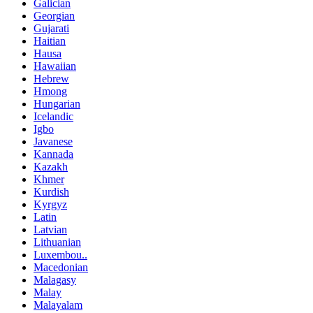
Galician
Georgian
Gujarati
Haitian
Hausa
Hawaiian
Hebrew
Hmong
Hungarian
Icelandic
Igbo
Javanese
Kannada
Kazakh
Khmer
Kurdish
Kyrgyz
Latin
Latvian
Lithuanian
Luxembou..
Macedonian
Malagasy
Malay
Malayalam