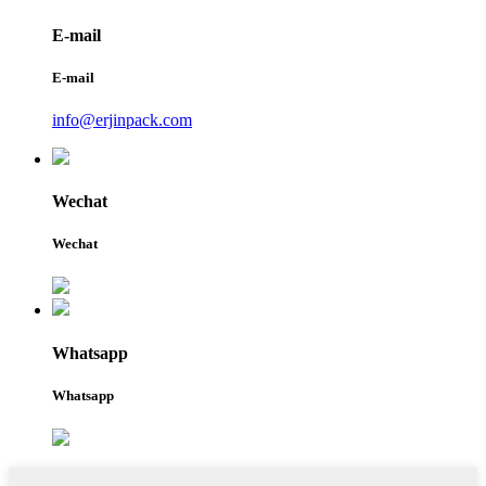
E-mail
E-mail
info@erjinpack.com
Wechat
Wechat
Whatsapp
Whatsapp