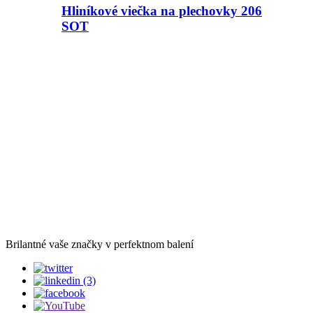
Hliníkové viečka na plechovky 206
SOT
Brilantné vaše značky v perfektnom balení