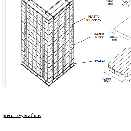
prečo si vybrať nás