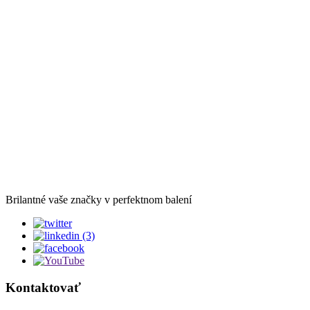
Brilantné vaše značky v perfektnom balení
Kontaktovať