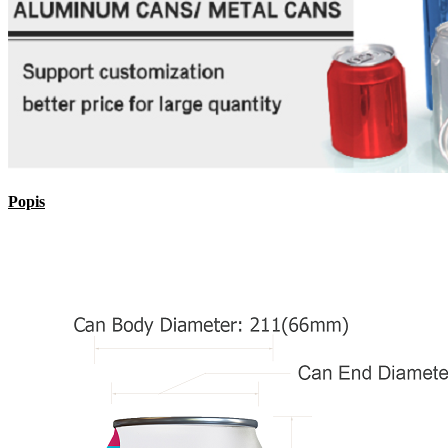
Popis