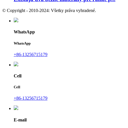
© Copyright - 2010-2024: Všetky práva vyhradené.
WhatsApp
WhatsApp
+86-13256715179
Cell
Cell
+86-13256715179
E-mail