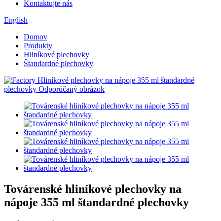
Kontaktujte nás
English
Domov
Produkty
Hliníkové plechovky
Štandardné plechovky
Továrenské hliníkové plechovky na
nápoje 355 ml štandardné plechovky